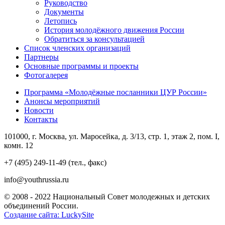
Руководство
Документы
Летопись
История молодёжного движения России
Обратиться за консультацией
Список членских организаций
Партнеры
Основные программы и проекты
Фотогалерея
Программа «Молодёжные посланники ЦУР России»
Анонсы мероприятий
Новости
Контакты
101000, г. Москва, ул. Маросейка, д. 3/13, стр. 1, этаж 2, пом. I,
комн. 12
+7 (495) 249-11-49 (тел., факс)
info@youthrussia.ru
© 2008 - 2022 Национальный Совет молодежных и детских
объединений России.
Создание сайта: LuckySite