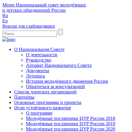
Меню
Национальный совет молодёжных
и детских объединений России
Ru
En
Версия для слабовидящих
О Национальном Совете
О деятельности
Руководство
Аппарат Национального Совета
Документы
Летопись
История молодёжного движения России
Обратиться за консультацией
Список членских организаций
Партнёры
Основные программы и проекты
Цели устойчивого развития
О программе
Молодёжные посланники ЦУР России 2018
Молодёжные посланники ЦУР России 2019
Молодёжные посланники ЦУР России 2020