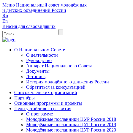
Меню
Национальный совет молодёжных
и детских объединений России
Ru
En
Версия для слабовидящих
О Национальном Совете
О деятельности
Руководство
Аппарат Национального Совета
Документы
Летопись
История молодёжного движения России
Обратиться за консультацией
Список членских организаций
Партнёры
Основные программы и проекты
Цели устойчивого развития
О программе
Молодёжные посланники ЦУР России 2018
Молодёжные посланники ЦУР России 2019
Молодёжные посланники ЦУР России 2020