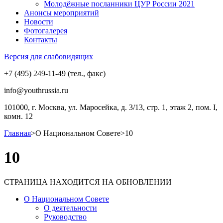
Молодёжные посланники ЦУР России 2021
Анонсы мероприятий
Новости
Фотогалерея
Контакты
Версия для слабовидящих
+7 (495) 249-11-49 (тел., факс)
info@youthrussia.ru
101000, г. Москва, ул. Маросейка, д. 3/13, стр. 1, этаж 2, пом. I,
комн. 12
Главная
>
О Национальном Совете
>
10
10
СТРАНИЦА НАХОДИТСЯ НА ОБНОВЛЕНИИ
О Национальном Совете
О деятельности
Руководство