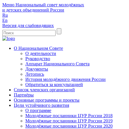
Меню
Национальный совет молодёжных
и детских объединений России
Ru
En
Версия для слабовидящих
О Национальном Совете
О деятельности
Руководство
Аппарат Национального Совета
Документы
Летопись
История молодёжного движения России
Обратиться за консультацией
Список членских организаций
Партнёры
Основные программы и проекты
Цели устойчивого развития
О программе
Молодёжные посланники ЦУР России 2018
Молодёжные посланники ЦУР России 2019
Молодёжные посланники ЦУР России 2020