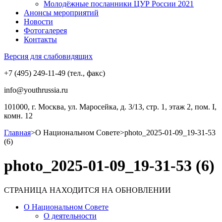
Молодёжные посланники ЦУР России 2021
Анонсы мероприятий
Новости
Фотогалерея
Контакты
Версия для слабовидящих
+7 (495) 249-11-49 (тел., факс)
info@youthrussia.ru
101000, г. Москва, ул. Маросейка, д. 3/13, стр. 1, этаж 2, пом. I,
комн. 12
Главная
>
О Национальном Совете
>
photo_2025-01-09_19-31-53
(6)
photo_2025-01-09_19-31-53 (6)
СТРАНИЦА НАХОДИТСЯ НА ОБНОВЛЕНИИ
О Национальном Совете
О деятельности