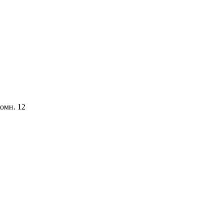
комн. 12