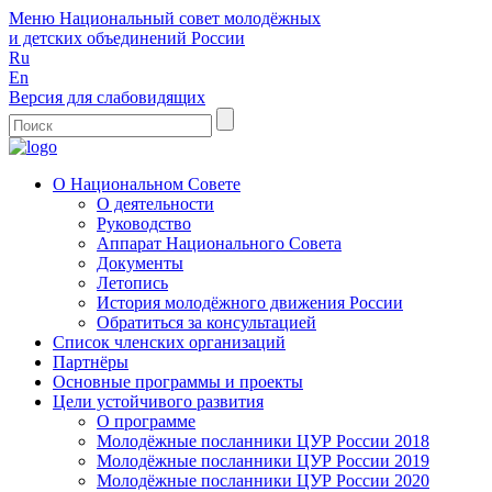
Меню
Национальный совет молодёжных
и детских объединений России
Ru
En
Версия для слабовидящих
О Национальном Совете
О деятельности
Руководство
Аппарат Национального Совета
Документы
Летопись
История молодёжного движения России
Обратиться за консультацией
Список членских организаций
Партнёры
Основные программы и проекты
Цели устойчивого развития
О программе
Молодёжные посланники ЦУР России 2018
Молодёжные посланники ЦУР России 2019
Молодёжные посланники ЦУР России 2020