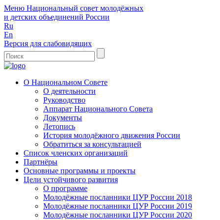
Меню
Национальный совет молодёжных
и детских объединений России
Ru
En
Версия для слабовидящих
О Национальном Совете
О деятельности
Руководство
Аппарат Национального Совета
Документы
Летопись
История молодёжного движения России
Обратиться за консультацией
Список членских организаций
Партнёры
Основные программы и проекты
Цели устойчивого развития
О программе
Молодёжные посланники ЦУР России 2018
Молодёжные посланники ЦУР России 2019
Молодёжные посланники ЦУР России 2020