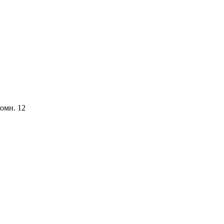
комн. 12