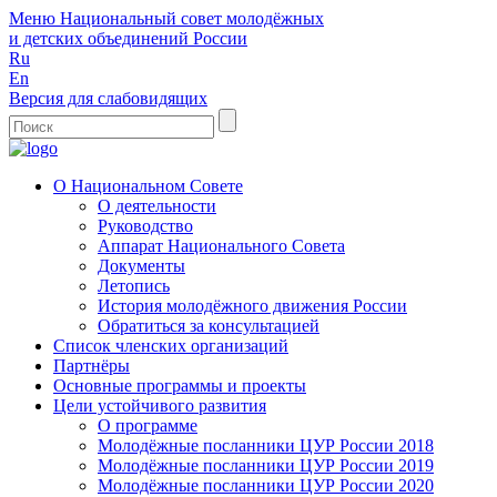
Меню
Национальный совет молодёжных
и детских объединений России
Ru
En
Версия для слабовидящих
О Национальном Совете
О деятельности
Руководство
Аппарат Национального Совета
Документы
Летопись
История молодёжного движения России
Обратиться за консультацией
Список членских организаций
Партнёры
Основные программы и проекты
Цели устойчивого развития
О программе
Молодёжные посланники ЦУР России 2018
Молодёжные посланники ЦУР России 2019
Молодёжные посланники ЦУР России 2020