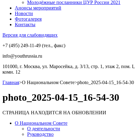
Молодёжные посланники ЦУР России 2021
Анонсы мероприятий
Новости
Фотогалерея
Контакты
Версия для слабовидящих
+7 (495) 249-11-49 (тел., факс)
info@youthrussia.ru
101000, г. Москва, ул. Маросейка, д. 3/13, стр. 1, этаж 2, пом. I,
комн. 12
Главная
>
О Национальном Совете
>
photo_2025-04-15_16-54-30
photo_2025-04-15_16-54-30
СТРАНИЦА НАХОДИТСЯ НА ОБНОВЛЕНИИ
О Национальном Совете
О деятельности
Руководство