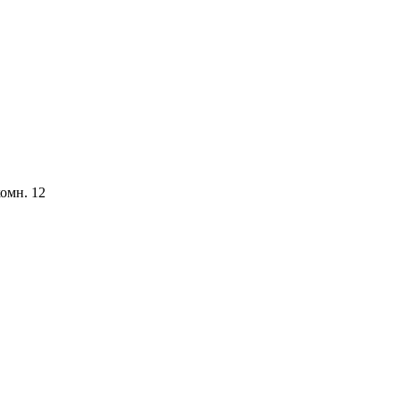
комн. 12