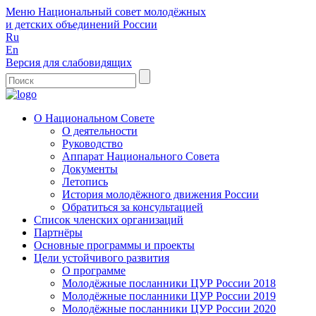
Меню
Национальный совет молодёжных
и детских объединений России
Ru
En
Версия для слабовидящих
О Национальном Совете
О деятельности
Руководство
Аппарат Национального Совета
Документы
Летопись
История молодёжного движения России
Обратиться за консультацией
Список членских организаций
Партнёры
Основные программы и проекты
Цели устойчивого развития
О программе
Молодёжные посланники ЦУР России 2018
Молодёжные посланники ЦУР России 2019
Молодёжные посланники ЦУР России 2020