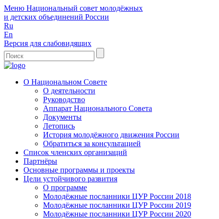
Меню
Национальный совет молодёжных
и детских объединений России
Ru
En
Версия для слабовидящих
О Национальном Совете
О деятельности
Руководство
Аппарат Национального Совета
Документы
Летопись
История молодёжного движения России
Обратиться за консультацией
Список членских организаций
Партнёры
Основные программы и проекты
Цели устойчивого развития
О программе
Молодёжные посланники ЦУР России 2018
Молодёжные посланники ЦУР России 2019
Молодёжные посланники ЦУР России 2020