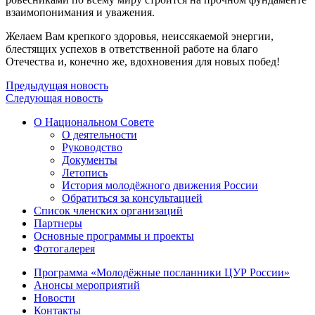
взаимопонимания и уважения.
Желаем Вам крепкого здоровья, неиссякаемой энергии,
блестящих успехов в ответственной работе на благо
Отечества и, конечно же, вдохновения для новых побед!
Предыдущая новость
Следующая новость
О Национальном Совете
О деятельности
Руководство
Документы
Летопись
История молодёжного движения России
Обратиться за консультацией
Список членских организаций
Партнеры
Основные программы и проекты
Фотогалерея
Программа «Молодёжные посланники ЦУР России»
Анонсы мероприятий
Новости
Контакты