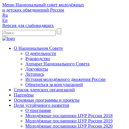
Меню
Национальный совет молодёжных
и детских объединений России
Ru
En
Версия для слабовидящих
О Национальном Совете
О деятельности
Руководство
Аппарат Национального Совета
Документы
Летопись
История молодёжного движения России
Обратиться за консультацией
Список членских организаций
Партнёры
Основные программы и проекты
Цели устойчивого развития
О программе
Молодёжные посланники ЦУР России 2018
Молодёжные посланники ЦУР России 2019
Молодёжные посланники ЦУР России 2020