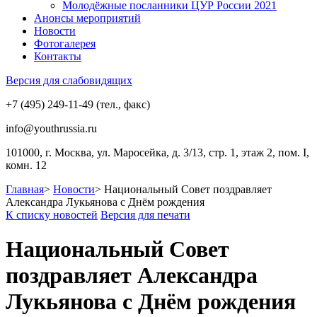
Молодёжные посланники ЦУР России 2021
Анонсы мероприятий
Новости
Фотогалерея
Контакты
Версия для слабовидящих
+7 (495) 249-11-49 (тел., факс)
info@youthrussia.ru
101000, г. Москва, ул. Маросейка, д. 3/13, стр. 1, этаж 2, пом. I,
комн. 12
Главная
>
Новости
>
Национальный Совет поздравляет
Александра Лукьянова с Днём рождения
К списку новостей
Версия для печати
Национальный Совет
поздравляет Александра
Лукьянова с Днём рождения