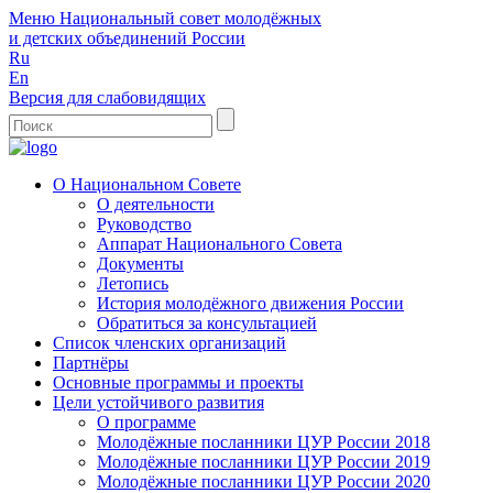
Меню
Национальный совет молодёжных
и детских объединений России
Ru
En
Версия для слабовидящих
О Национальном Совете
О деятельности
Руководство
Аппарат Национального Совета
Документы
Летопись
История молодёжного движения России
Обратиться за консультацией
Список членских организаций
Партнёры
Основные программы и проекты
Цели устойчивого развития
О программе
Молодёжные посланники ЦУР России 2018
Молодёжные посланники ЦУР России 2019
Молодёжные посланники ЦУР России 2020