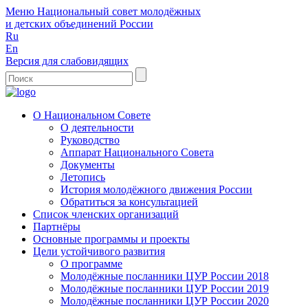
Меню
Национальный совет молодёжных
и детских объединений России
Ru
En
Версия для слабовидящих
О Национальном Совете
О деятельности
Руководство
Аппарат Национального Совета
Документы
Летопись
История молодёжного движения России
Обратиться за консультацией
Список членских организаций
Партнёры
Основные программы и проекты
Цели устойчивого развития
О программе
Молодёжные посланники ЦУР России 2018
Молодёжные посланники ЦУР России 2019
Молодёжные посланники ЦУР России 2020