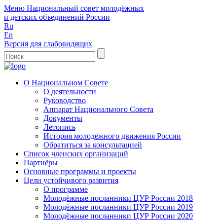
Меню
Национальный совет молодёжных
и детских объединений России
Ru
En
Версия для слабовидящих
О Национальном Совете
О деятельности
Руководство
Аппарат Национального Совета
Документы
Летопись
История молодёжного движения России
Обратиться за консультацией
Список членских организаций
Партнёры
Основные программы и проекты
Цели устойчивого развития
О программе
Молодёжные посланники ЦУР России 2018
Молодёжные посланники ЦУР России 2019
Молодёжные посланники ЦУР России 2020