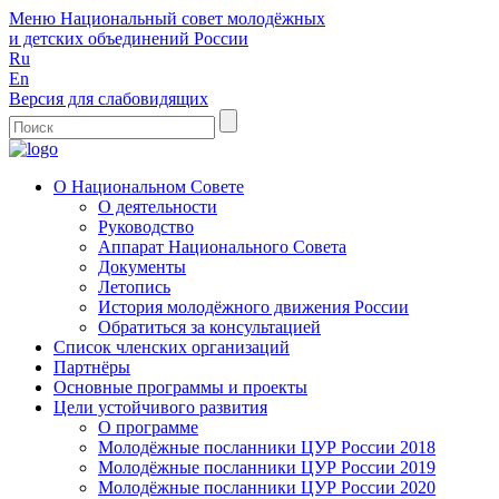
Меню
Национальный совет молодёжных
и детских объединений России
Ru
En
Версия для слабовидящих
О Национальном Совете
О деятельности
Руководство
Аппарат Национального Совета
Документы
Летопись
История молодёжного движения России
Обратиться за консультацией
Список членских организаций
Партнёры
Основные программы и проекты
Цели устойчивого развития
О программе
Молодёжные посланники ЦУР России 2018
Молодёжные посланники ЦУР России 2019
Молодёжные посланники ЦУР России 2020