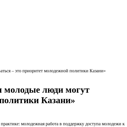
аться – это приоритет молодежной политики Казани»
м молодые люди могут
 политики Казани»
 практике: молодежная работа в поддержку доступа молодежи к