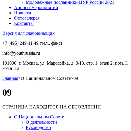
Молодёжные посланники ЦУР России 2021
Анонсы мероприятий
Новости
Фотогалерея
Контакты
Версия для слабовидящих
+7 (495) 249-11-49 (тел., факс)
info@youthrussia.ru
101000, г. Москва, ул. Маросейка, д. 3/13, стр. 1, этаж 2, пом. I,
комн. 12
Главная
>
О Национальном Совете
>
09
09
СТРАНИЦА НАХОДИТСЯ НА ОБНОВЛЕНИИ
О Национальном Совете
О деятельности
Руководство