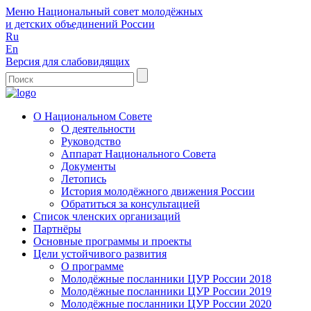
Меню
Национальный совет молодёжных
и детских объединений России
Ru
En
Версия для слабовидящих
О Национальном Совете
О деятельности
Руководство
Аппарат Национального Совета
Документы
Летопись
История молодёжного движения России
Обратиться за консультацией
Список членских организаций
Партнёры
Основные программы и проекты
Цели устойчивого развития
О программе
Молодёжные посланники ЦУР России 2018
Молодёжные посланники ЦУР России 2019
Молодёжные посланники ЦУР России 2020