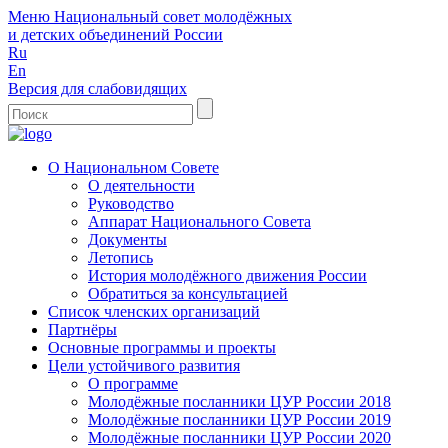
Меню
Национальный совет молодёжных
и детских объединений России
Ru
En
Версия для слабовидящих
О Национальном Совете
О деятельности
Руководство
Аппарат Национального Совета
Документы
Летопись
История молодёжного движения России
Обратиться за консультацией
Список членских организаций
Партнёры
Основные программы и проекты
Цели устойчивого развития
О программе
Молодёжные посланники ЦУР России 2018
Молодёжные посланники ЦУР России 2019
Молодёжные посланники ЦУР России 2020