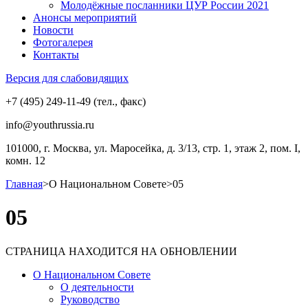
Молодёжные посланники ЦУР России 2021
Анонсы мероприятий
Новости
Фотогалерея
Контакты
Версия для слабовидящих
+7 (495) 249-11-49 (тел., факс)
info@youthrussia.ru
101000, г. Москва, ул. Маросейка, д. 3/13, стр. 1, этаж 2, пом. I,
комн. 12
Главная
>
О Национальном Совете
>
05
05
СТРАНИЦА НАХОДИТСЯ НА ОБНОВЛЕНИИ
О Национальном Совете
О деятельности
Руководство