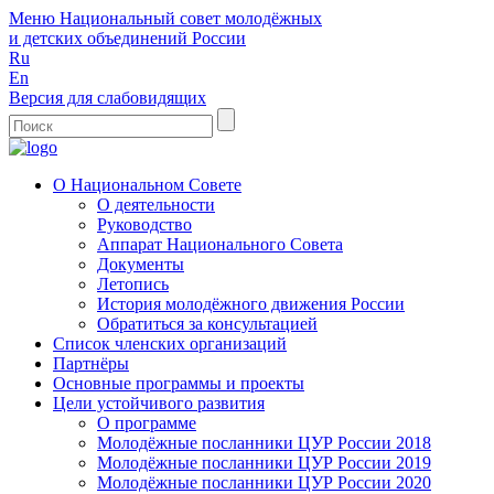
Меню
Национальный совет молодёжных
и детских объединений России
Ru
En
Версия для слабовидящих
О Национальном Совете
О деятельности
Руководство
Аппарат Национального Совета
Документы
Летопись
История молодёжного движения России
Обратиться за консультацией
Список членских организаций
Партнёры
Основные программы и проекты
Цели устойчивого развития
О программе
Молодёжные посланники ЦУР России 2018
Молодёжные посланники ЦУР России 2019
Молодёжные посланники ЦУР России 2020