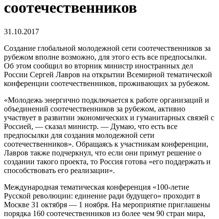
соотечественников
31.10.2017
Создание глобальной молодежной сети соотечественников за
рубежом вполне возможно, для этого есть все предпосылки.
Об этом сообщил во вторник министр иностранных дел
России Сергей Лавров на открытии Всемирной тематической
конференции соотечественников, проживающих за рубежом.
«Молодежь энергично подключается к работе организаций и
объединений соотечественников за рубежом, активно
участвует в развитии экономических и гуманитарных связей с
Россией, — сказал министр. — Думаю, что есть все
предпосылки для создания молодежной сети
соотечественников». Обращаясь к участникам конференции,
Лавров также подчеркнул, что если они примут решение о
создании такого проекта, то Россия готова «его поддержать и
способствовать его реализации».
Международная тематическая конференция «100-летие
Русской революции: единение ради будущего» проходит в
Москве 31 октября — 1 ноября. На мероприятие приглашены
порядка 160 соотечественников из более чем 90 стран мира,