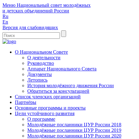
Меню
Национальный совет молодёжных
и детских объединений России
Ru
En
Версия для слабовидящих
О Национальном Совете
О деятельности
Руководство
Аппарат Национального Совета
Документы
Летопись
История молодёжного движения России
Обратиться за консультацией
Список членских организаций
Партнёры
Основные программы и проекты
Цели устойчивого развития
О программе
Молодёжные посланники ЦУР России 2018
Молодёжные посланники ЦУР России 2019
Молодёжные посланники ЦУР России 2020