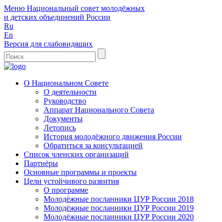
Меню
Национальный совет молодёжных
и детских объединений России
Ru
En
Версия для слабовидящих
О Национальном Совете
О деятельности
Руководство
Аппарат Национального Совета
Документы
Летопись
История молодёжного движения России
Обратиться за консультацией
Список членских организаций
Партнёры
Основные программы и проекты
Цели устойчивого развития
О программе
Молодёжные посланники ЦУР России 2018
Молодёжные посланники ЦУР России 2019
Молодёжные посланники ЦУР России 2020