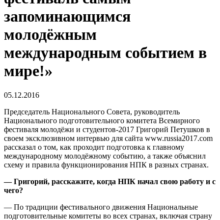
запоминающимся
молодёжным
международным событием в
мире!»
05.12.2016
Председатель Национального Совета, руководитель
Национального подготовительного комитета Всемирного
фестиваля молодёжи и студентов-2017 Григорий Петушков в
своем эксклюзивном интервью для сайта www.russia2017.com
рассказал о том, как проходит подготовка к главному
международному молодёжному событию, а также объяснил
схему и правила функционирования НПК в разных странах.
— Григорий, расскажите, когда НПК начал свою работу и с
чего?
— По традиции фестивального движения Национальные
подготовительные комитеты во всех странах, включая страну