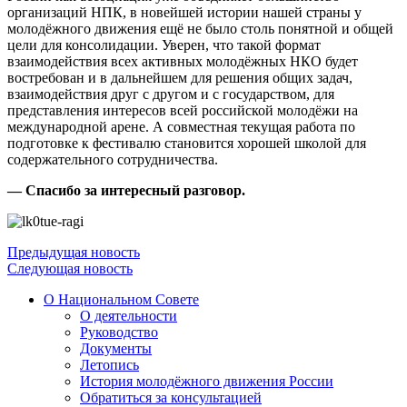
организаций НПК, в новейшей истории нашей страны у
молодёжного движения ещё не было столь понятной и общей
цели для консолидации. Уверен, что такой формат
взаимодействия всех активных молодёжных НКО будет
востребован и в дальнейшем для решения общих задач,
взаимодействия друг с другом и с государством, для
представления интересов всей российской молодёжи на
международной арене. А совместная текущая работа по
подготовке к фестивалю становится хорошей школой для
содержательного сотрудничества.
— Спасибо за интересный разговор.
Предыдущая новость
Следующая новость
О Национальном Совете
О деятельности
Руководство
Документы
Летопись
История молодёжного движения России
Обратиться за консультацией