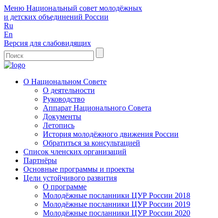
Меню
Национальный совет молодёжных
и детских объединений России
Ru
En
Версия для слабовидящих
О Национальном Совете
О деятельности
Руководство
Аппарат Национального Совета
Документы
Летопись
История молодёжного движения России
Обратиться за консультацией
Список членских организаций
Партнёры
Основные программы и проекты
Цели устойчивого развития
О программе
Молодёжные посланники ЦУР России 2018
Молодёжные посланники ЦУР России 2019
Молодёжные посланники ЦУР России 2020