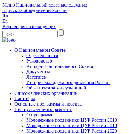
Меню
Национальный совет молодёжных
и детских объединений России
Ru
En
Версия для слабовидящих
О Национальном Совете
О деятельности
Руководство
Аппарат Национального Совета
Документы
Летопись
История молодёжного движения России
Обратиться за консультацией
Список членских организаций
Партнёры
Основные программы и проекты
Цели устойчивого развития
О программе
Молодёжные посланники ЦУР России 2018
Молодёжные посланники ЦУР России 2019
Молодёжные посланники ЦУР России 2020