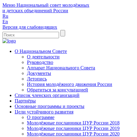
Меню
Национальный совет молодёжных
и детских объединений России
Ru
En
Версия для слабовидящих
О Национальном Совете
О деятельности
Руководство
Аппарат Национального Совета
Документы
Летопись
История молодёжного движения России
Обратиться за консультацией
Список членских организаций
Партнёры
Основные программы и проекты
Цели устойчивого развития
О программе
Молодёжные посланники ЦУР России 2018
Молодёжные посланники ЦУР России 2019
Молодёжные посланники ЦУР России 2020