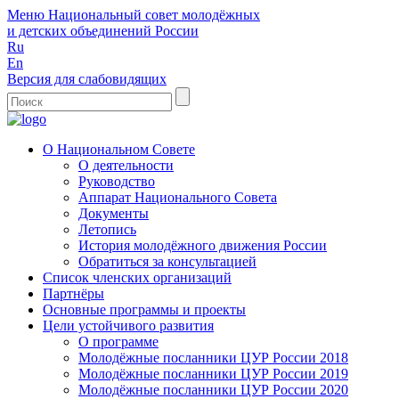
Меню
Национальный совет молодёжных
и детских объединений России
Ru
En
Версия для слабовидящих
О Национальном Совете
О деятельности
Руководство
Аппарат Национального Совета
Документы
Летопись
История молодёжного движения России
Обратиться за консультацией
Список членских организаций
Партнёры
Основные программы и проекты
Цели устойчивого развития
О программе
Молодёжные посланники ЦУР России 2018
Молодёжные посланники ЦУР России 2019
Молодёжные посланники ЦУР России 2020