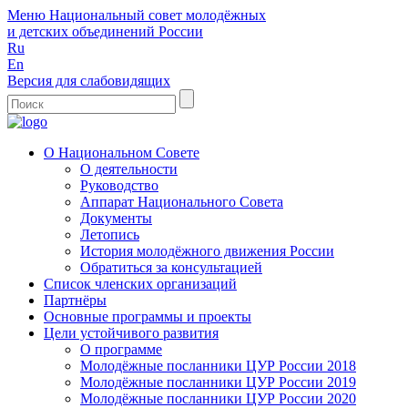
Меню
Национальный совет молодёжных
и детских объединений России
Ru
En
Версия для слабовидящих
О Национальном Совете
О деятельности
Руководство
Аппарат Национального Совета
Документы
Летопись
История молодёжного движения России
Обратиться за консультацией
Список членских организаций
Партнёры
Основные программы и проекты
Цели устойчивого развития
О программе
Молодёжные посланники ЦУР России 2018
Молодёжные посланники ЦУР России 2019
Молодёжные посланники ЦУР России 2020