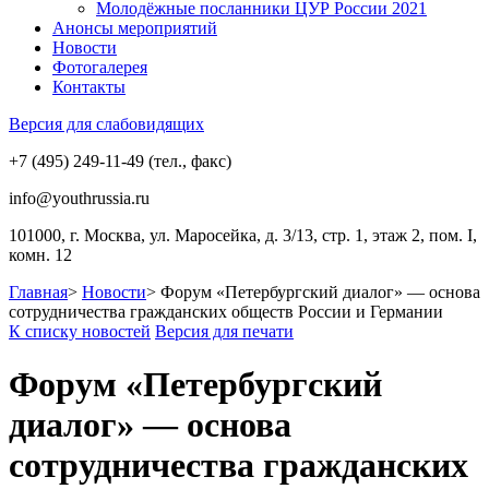
Молодёжные посланники ЦУР России 2021
Анонсы мероприятий
Новости
Фотогалерея
Контакты
Версия для слабовидящих
+7 (495) 249-11-49 (тел., факс)
info@youthrussia.ru
101000, г. Москва, ул. Маросейка, д. 3/13, стр. 1, этаж 2, пом. I,
комн. 12
Главная
>
Новости
>
Форум «Петербургский диалог» — основа
сотрудничества гражданских обществ России и Германии
К списку новостей
Версия для печати
Форум «Петербургский
диалог» — основа
сотрудничества гражданских