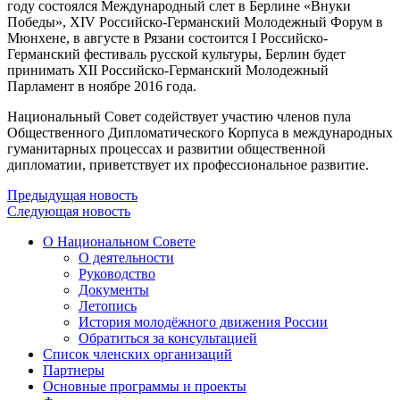
году состоялся Международный слет в Берлине «Внуки
Победы», XIV Российско-Германский Молодежный Форум в
Мюнхене, в августе в Рязани состоится I Российско-
Германский фестиваль русской культуры, Берлин будет
принимать XII Российско-Германский Молодежный
Парламент в ноябре 2016 года.
Национальный Совет содействует участию членов пула
Общественного Дипломатического Корпуса в международных
гуманитарных процессах и развитии общественной
дипломатии, приветствует их профессиональное развитие.
Предыдущая новость
Следующая новость
О Национальном Совете
О деятельности
Руководство
Документы
Летопись
История молодёжного движения России
Обратиться за консультацией
Список членских организаций
Партнеры
Основные программы и проекты