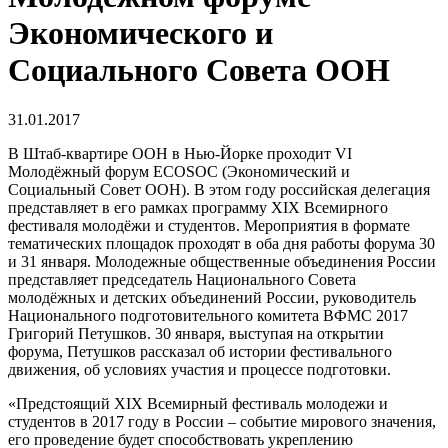
Экономического и
Социального Совета ООН
31.01.2017
В Штаб-квартире ООН в Нью-Йорке проходит VI
Молодёжный форум ECOSOC (Экономический и
Социальный Совет ООН). В этом году российская делегация
представляет в его рамках программу XIX Всемирного
фестиваля молодёжи и студентов. Мероприятия в формате
тематических площадок проходят в оба дня работы форума 30
и 31 января. Молодежные общественные объединения России
представляет председатель Национального Совета
молодёжных и детских объединений России, руководитель
Национального подготовительного комитета ВФМС 2017
Григорий Петушков. 30 января, выступая на открытии
форума, Петушков рассказал об истории фестивального
движения, об условиях участия и процессе подготовки.
«Предстоящий XIX Всемирный фестиваль молодежи и
студентов в 2017 году в России – событие мирового значения,
его проведение будет способствовать укреплению