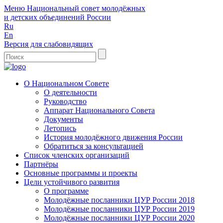
Меню
Национальный совет молодёжных
и детских объединений России
Ru
En
Версия для слабовидящих
О Национальном Совете
О деятельности
Руководство
Аппарат Национального Совета
Документы
Летопись
История молодёжного движения России
Обратиться за консультацией
Список членских организаций
Партнёры
Основные программы и проекты
Цели устойчивого развития
О программе
Молодёжные посланники ЦУР России 2018
Молодёжные посланники ЦУР России 2019
Молодёжные посланники ЦУР России 2020