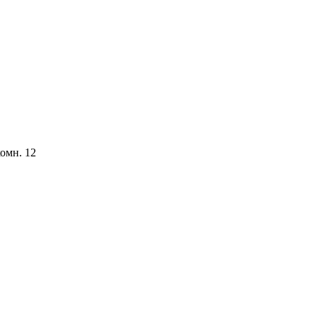
комн. 12