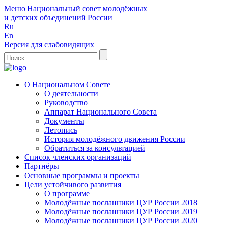
Меню
Национальный совет молодёжных
и детских объединений России
Ru
En
Версия для слабовидящих
О Национальном Совете
О деятельности
Руководство
Аппарат Национального Совета
Документы
Летопись
История молодёжного движения России
Обратиться за консультацией
Список членских организаций
Партнёры
Основные программы и проекты
Цели устойчивого развития
О программе
Молодёжные посланники ЦУР России 2018
Молодёжные посланники ЦУР России 2019
Молодёжные посланники ЦУР России 2020