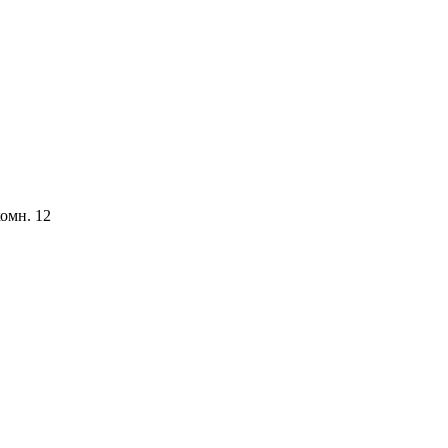
комн. 12