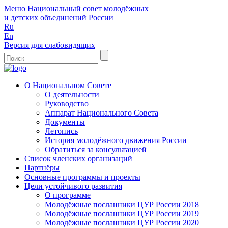
Меню
Национальный совет молодёжных
и детских объединений России
Ru
En
Версия для слабовидящих
О Национальном Совете
О деятельности
Руководство
Аппарат Национального Совета
Документы
Летопись
История молодёжного движения России
Обратиться за консультацией
Список членских организаций
Партнёры
Основные программы и проекты
Цели устойчивого развития
О программе
Молодёжные посланники ЦУР России 2018
Молодёжные посланники ЦУР России 2019
Молодёжные посланники ЦУР России 2020