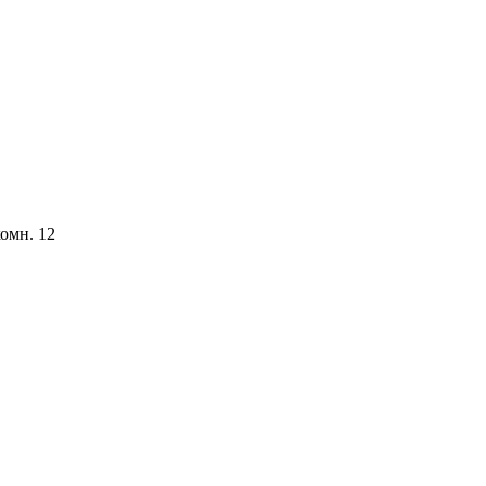
комн. 12