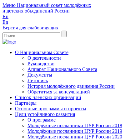
Меню
Национальный совет молодёжных
и детских объединений России
Ru
En
Версия для слабовидящих
О Национальном Совете
О деятельности
Руководство
Аппарат Национального Совета
Документы
Летопись
История молодёжного движения России
Обратиться за консультацией
Список членских организаций
Партнёры
Основные программы и проекты
Цели устойчивого развития
О программе
Молодёжные посланники ЦУР России 2018
Молодёжные посланники ЦУР России 2019
Молодёжные посланники ЦУР России 2020