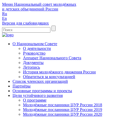
Меню
Национальный совет молодёжных
и детских объединений России
Ru
En
Версия для слабовидящих
О Национальном Совете
О деятельности
Руководство
Аппарат Национального Совета
Документы
Летопись
История молодёжного движения России
Обратиться за консультацией
Список членских организаций
Партнёры
Основные программы и проекты
Цели устойчивого развития
О программе
Молодёжные посланники ЦУР России 2018
Молодёжные посланники ЦУР России 2019
Молодёжные посланники ЦУР России 2020