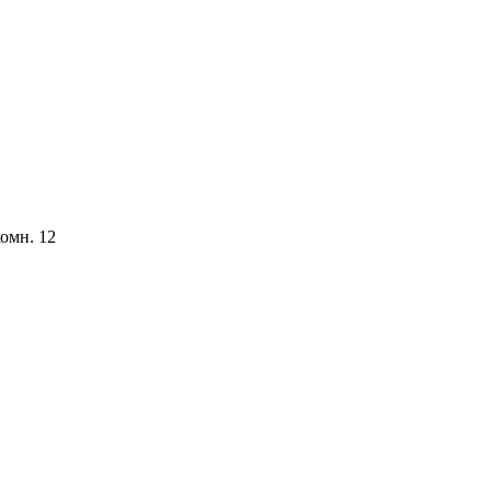
комн. 12