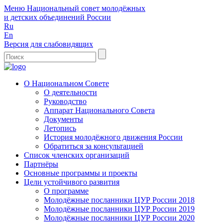
Меню
Национальный совет молодёжных
и детских объединений России
Ru
En
Версия для слабовидящих
О Национальном Совете
О деятельности
Руководство
Аппарат Национального Совета
Документы
Летопись
История молодёжного движения России
Обратиться за консультацией
Список членских организаций
Партнёры
Основные программы и проекты
Цели устойчивого развития
О программе
Молодёжные посланники ЦУР России 2018
Молодёжные посланники ЦУР России 2019
Молодёжные посланники ЦУР России 2020