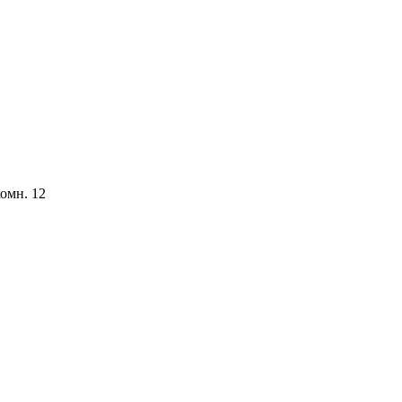
комн. 12