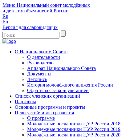
Меню
Национальный совет молодёжных
и детских объединений России
Ru
En
Версия для слабовидящих
О Национальном Совете
О деятельности
Руководство
Аппарат Национального Совета
Документы
Летопись
История молодёжного движения России
Обратиться за консультацией
Список членских организаций
Партнёры
Основные программы и проекты
Цели устойчивого развития
О программе
Молодёжные посланники ЦУР России 2018
Молодёжные посланники ЦУР России 2019
Молодёжные посланники ЦУР России 2020