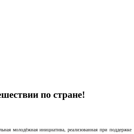
шествии по стране!
альная молодёжная инициатива, реализованная при поддержке