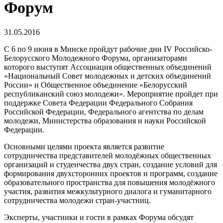
Форум
31.05.2016
С 6 по 9 июня в Минске пройдут рабочие дни IV Российско-
Белорусского Молодежного Форума, организаторами
которого выступят Ассоциация общественных объединений
«Национальный Совет молодежных и детских объединений
России» и Общественное объединение «Белорусский
республиканский союз молодежи». Мероприятие пройдет при
поддержке Совета Федерации Федерального Собрания
Российской Федерации, Федерального агентства по делам
молодежи, Министерства образования и науки Российской
Федерации.
Основными целями проекта является развитие
сотрудничества представителей молодёжных общественных
организаций и студенчества двух стран, создание условий для
формирования двухсторонних проектов и программ, создание
образовательного пространства для повышения молодёжного
участия, развития межкультурного диалога и гуманитарного
сотрудничества молодежи стран-участниц.
Эксперты, участники и гости в рамках Форума обсудят