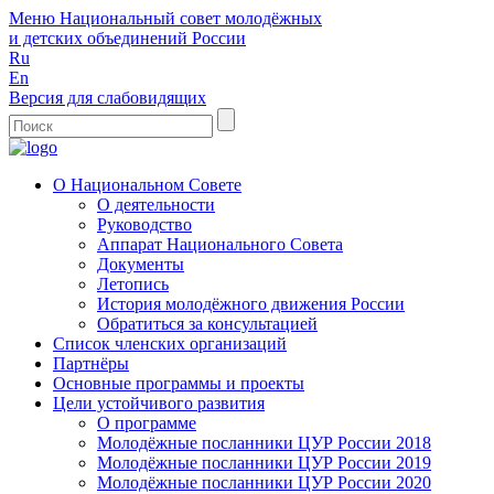
Меню
Национальный совет молодёжных
и детских объединений России
Ru
En
Версия для слабовидящих
О Национальном Совете
О деятельности
Руководство
Аппарат Национального Совета
Документы
Летопись
История молодёжного движения России
Обратиться за консультацией
Список членских организаций
Партнёры
Основные программы и проекты
Цели устойчивого развития
О программе
Молодёжные посланники ЦУР России 2018
Молодёжные посланники ЦУР России 2019
Молодёжные посланники ЦУР России 2020