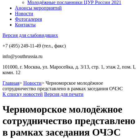
Молодёжные посланники ЦУР России 2021
Анонсы мероприятий
Новости
Фотогалерея
Контакты
Версия для слабовидящих
+7 (495) 249-11-49 (тел., факс)
info@youthrussia.ru
101000, г. Москва, ул. Маросейка, д. 3/13, стр. 1, этаж 2, пом. I,
комн. 12
Главная
>
Новости
>
Черноморское молодёжное
сотрудничество представлено в рамках заседания ОЧЭС
К списку новостей
Версия для печати
Черноморское молодёжное
сотрудничество представлено
в рамках заседания ОЧЭС