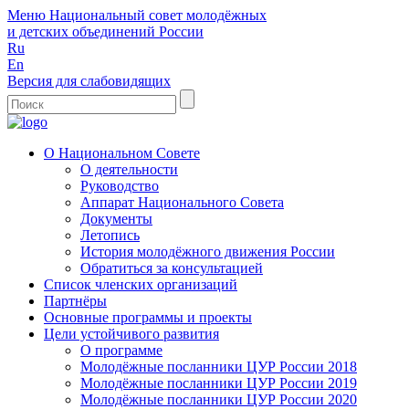
Меню
Национальный совет молодёжных
и детских объединений России
Ru
En
Версия для слабовидящих
О Национальном Совете
О деятельности
Руководство
Аппарат Национального Совета
Документы
Летопись
История молодёжного движения России
Обратиться за консультацией
Список членских организаций
Партнёры
Основные программы и проекты
Цели устойчивого развития
О программе
Молодёжные посланники ЦУР России 2018
Молодёжные посланники ЦУР России 2019
Молодёжные посланники ЦУР России 2020