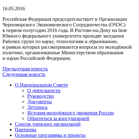
16.05.2016
Российская Федерация председательствует в Организации
Черноморского Экономического Сотрудничества (ОЧЭС)
в первом полугодии 2016 года. В Ростове-на-Дону на базе
Южного федерального университета проходят заседания
Рабочих групп по науке, технологиям и образованию,
в рамках которых рассматриваются вопросы по молодёжной
политике, организованные Министерством образования
и науки Российской Федерации.
Предыдущая новость
Следующая новость
О Национальном Совете
О деятельности
Руководство
Документы
Летопись
История молодёжного движения России
Обратиться за консультацией
Список членских организаций
Партнеры
Основные программы и проекты