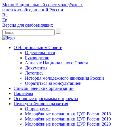
Меню
Национальный совет молодёжных
и детских объединений России
Ru
En
Версия для слабовидящих
О Национальном Совете
О деятельности
Руководство
Аппарат Национального Совета
Документы
Летопись
История молодёжного движения России
Обратиться за консультацией
Список членских организаций
Партнёры
Основные программы и проекты
Цели устойчивого развития
О программе
Молодёжные посланники ЦУР России 2018
Молодёжные посланники ЦУР России 2019
Молодёжные посланники ЦУР России 2020