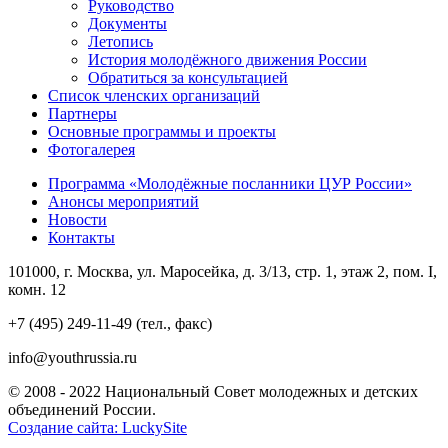
Руководство
Документы
Летопись
История молодёжного движения России
Обратиться за консультацией
Список членских организаций
Партнеры
Основные программы и проекты
Фотогалерея
Программа «Молодёжные посланники ЦУР России»
Анонсы мероприятий
Новости
Контакты
101000, г. Москва, ул. Маросейка, д. 3/13, стр. 1, этаж 2, пом. I,
комн. 12
+7 (495) 249-11-49 (тел., факс)
info@youthrussia.ru
© 2008 - 2022 Национальный Совет молодежных и детских
объединений России.
Создание сайта: LuckySite