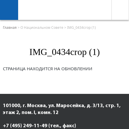
Главная
>
О Национальном Совете
>
IMG_0434crop (1)
IMG_0434crop (1)
СТРАНИЦА НАХОДИТСЯ НА ОБНОВЛЕНИИ
101000, г. Москва, ул. Маросейка, д. 3/13, стр. 1,
этаж 2, пом. I, комн. 12
+7 (495) 249-11-49 (тел., факс)