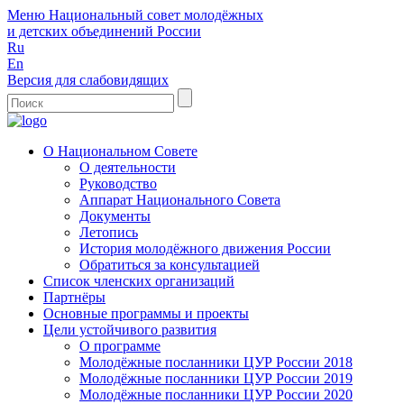
Меню
Национальный совет молодёжных
и детских объединений России
Ru
En
Версия для слабовидящих
О Национальном Совете
О деятельности
Руководство
Аппарат Национального Совета
Документы
Летопись
История молодёжного движения России
Обратиться за консультацией
Список членских организаций
Партнёры
Основные программы и проекты
Цели устойчивого развития
О программе
Молодёжные посланники ЦУР России 2018
Молодёжные посланники ЦУР России 2019
Молодёжные посланники ЦУР России 2020