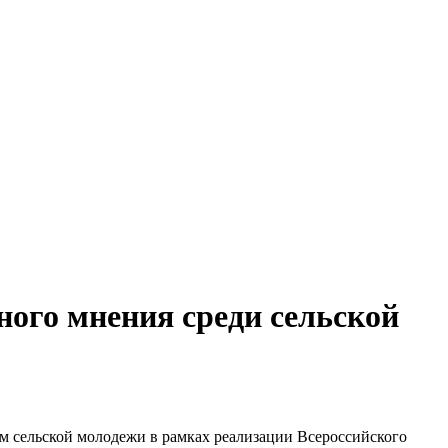
ого мнения среди сельской
ом сельской молодежи в рамках реализации Всероссийского