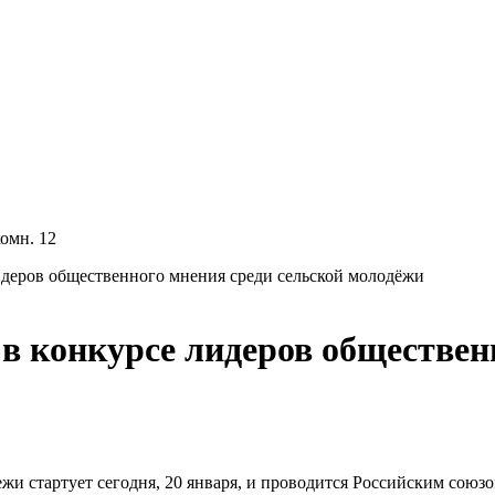
комн. 12
деров общественного мнения среди сельской молодёжи
 конкурсе лидеров общественн
жи стартует сегодня, 20 января, и проводится Российским союз