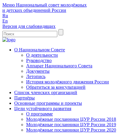
Меню
Национальный совет молодёжных
и детских объединений России
Ru
En
Версия для слабовидящих
О Национальном Совете
О деятельности
Руководство
Аппарат Национального Совета
Документы
Летопись
История молодёжного движения России
Обратиться за консультацией
Список членских организаций
Партнёры
Основные программы и проекты
Цели устойчивого развития
О программе
Молодёжные посланники ЦУР России 2018
Молодёжные посланники ЦУР России 2019
Молодёжные посланники ЦУР России 2020