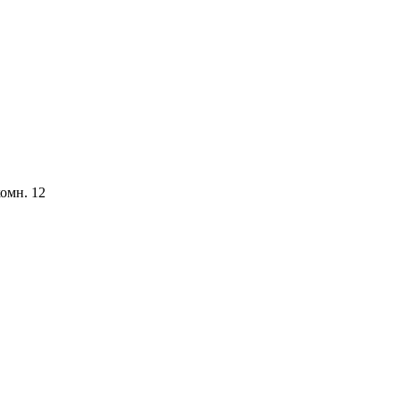
комн. 12