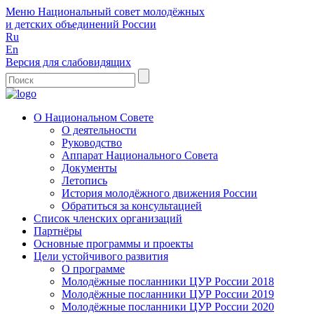
Меню
Национальный совет молодёжных
и детских объединений России
Ru
En
Версия для слабовидящих
О Национальном Совете
О деятельности
Руководство
Аппарат Национального Совета
Документы
Летопись
История молодёжного движения России
Обратиться за консультацией
Список членских организаций
Партнёры
Основные программы и проекты
Цели устойчивого развития
О программе
Молодёжные посланники ЦУР России 2018
Молодёжные посланники ЦУР России 2019
Молодёжные посланники ЦУР России 2020