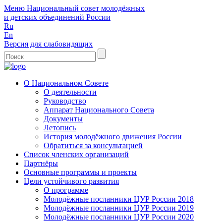
Меню
Национальный совет молодёжных
и детских объединений России
Ru
En
Версия для слабовидящих
О Национальном Совете
О деятельности
Руководство
Аппарат Национального Совета
Документы
Летопись
История молодёжного движения России
Обратиться за консультацией
Список членских организаций
Партнёры
Основные программы и проекты
Цели устойчивого развития
О программе
Молодёжные посланники ЦУР России 2018
Молодёжные посланники ЦУР России 2019
Молодёжные посланники ЦУР России 2020