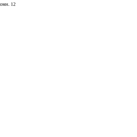
комн. 12