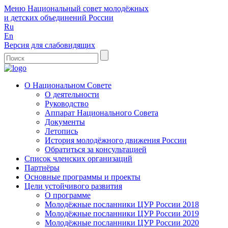
Меню
Национальный совет молодёжных
и детских объединений России
Ru
En
Версия для слабовидящих
О Национальном Совете
О деятельности
Руководство
Аппарат Национального Совета
Документы
Летопись
История молодёжного движения России
Обратиться за консультацией
Список членских организаций
Партнёры
Основные программы и проекты
Цели устойчивого развития
О программе
Молодёжные посланники ЦУР России 2018
Молодёжные посланники ЦУР России 2019
Молодёжные посланники ЦУР России 2020