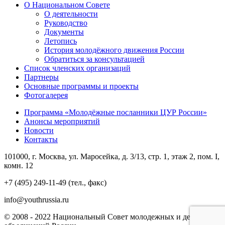
О Национальном Совете
О деятельности
Руководство
Документы
Летопись
История молодёжного движения России
Обратиться за консультацией
Список членских организаций
Партнеры
Основные программы и проекты
Фотогалерея
Программа «Молодёжные посланники ЦУР России»
Анонсы мероприятий
Новости
Контакты
101000, г. Москва, ул. Маросейка, д. 3/13, стр. 1, этаж 2, пом. I,
комн. 12
+7 (495) 249-11-49 (тел., факс)
info@youthrussia.ru
© 2008 - 2022 Национальный Совет молодежных и детских