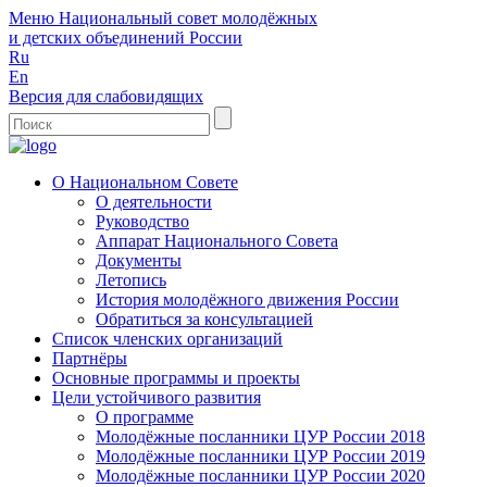
Меню
Национальный совет молодёжных
и детских объединений России
Ru
En
Версия для слабовидящих
О Национальном Совете
О деятельности
Руководство
Аппарат Национального Совета
Документы
Летопись
История молодёжного движения России
Обратиться за консультацией
Список членских организаций
Партнёры
Основные программы и проекты
Цели устойчивого развития
О программе
Молодёжные посланники ЦУР России 2018
Молодёжные посланники ЦУР России 2019
Молодёжные посланники ЦУР России 2020