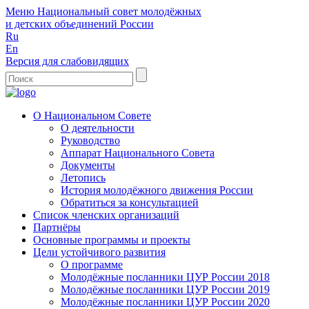
Меню
Национальный совет молодёжных
и детских объединений России
Ru
En
Версия для слабовидящих
О Национальном Совете
О деятельности
Руководство
Аппарат Национального Совета
Документы
Летопись
История молодёжного движения России
Обратиться за консультацией
Список членских организаций
Партнёры
Основные программы и проекты
Цели устойчивого развития
О программе
Молодёжные посланники ЦУР России 2018
Молодёжные посланники ЦУР России 2019
Молодёжные посланники ЦУР России 2020