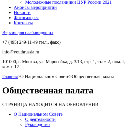
Молодёжные посланники ЦУР России 2021
Анонсы мероприятий
Новости
Фотогалерея
Контакты
Версия для слабовидящих
+7 (495) 249-11-49 (тел., факс)
info@youthrussia.ru
101000, г. Москва, ул. Маросейка, д. 3/13, стр. 1, этаж 2, пом. I,
комн. 12
Главная
>
О Национальном Совете
>
Общественная палата
Общественная палата
СТРАНИЦА НАХОДИТСЯ НА ОБНОВЛЕНИИ
О Национальном Совете
О деятельности
Руководство