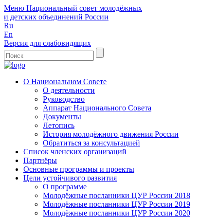
Меню
Национальный совет молодёжных
и детских объединений России
Ru
En
Версия для слабовидящих
О Национальном Совете
О деятельности
Руководство
Аппарат Национального Совета
Документы
Летопись
История молодёжного движения России
Обратиться за консультацией
Список членских организаций
Партнёры
Основные программы и проекты
Цели устойчивого развития
О программе
Молодёжные посланники ЦУР России 2018
Молодёжные посланники ЦУР России 2019
Молодёжные посланники ЦУР России 2020