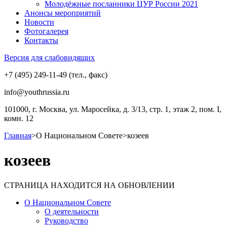
Молодёжные посланники ЦУР России 2021
Анонсы мероприятий
Новости
Фотогалерея
Контакты
Версия для слабовидящих
+7 (495) 249-11-49 (тел., факс)
info@youthrussia.ru
101000, г. Москва, ул. Маросейка, д. 3/13, стр. 1, этаж 2, пом. I,
комн. 12
Главная
>
О Национальном Совете
>
козеев
козеев
СТРАНИЦА НАХОДИТСЯ НА ОБНОВЛЕНИИ
О Национальном Совете
О деятельности
Руководство