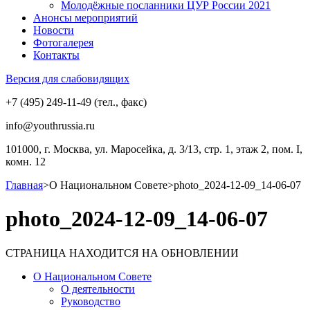
Молодёжные посланники ЦУР России 2021
Анонсы мероприятий
Новости
Фотогалерея
Контакты
Версия для слабовидящих
+7 (495) 249-11-49 (тел., факс)
info@youthrussia.ru
101000, г. Москва, ул. Маросейка, д. 3/13, стр. 1, этаж 2, пом. I,
комн. 12
Главная
>
О Национальном Совете
>
photo_2024-12-09_14-06-07
photo_2024-12-09_14-06-07
СТРАНИЦА НАХОДИТСЯ НА ОБНОВЛЕНИИ
О Национальном Совете
О деятельности
Руководство