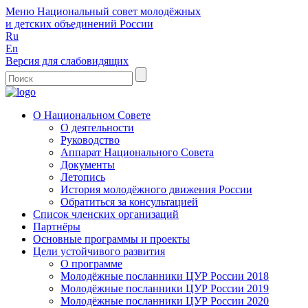
Меню
Национальный совет молодёжных
и детских объединений России
Ru
En
Версия для слабовидящих
О Национальном Совете
О деятельности
Руководство
Аппарат Национального Совета
Документы
Летопись
История молодёжного движения России
Обратиться за консультацией
Список членских организаций
Партнёры
Основные программы и проекты
Цели устойчивого развития
О программе
Молодёжные посланники ЦУР России 2018
Молодёжные посланники ЦУР России 2019
Молодёжные посланники ЦУР России 2020