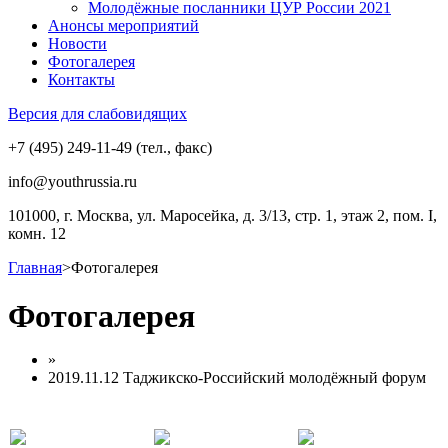
Молодёжные посланники ЦУР России 2021
Анонсы мероприятий
Новости
Фотогалерея
Контакты
Версия для слабовидящих
+7 (495) 249-11-49 (тел., факс)
info@youthrussia.ru
101000, г. Москва, ул. Маросейка, д. 3/13, стр. 1, этаж 2, пом. I,
комн. 12
Главная
>
Фотогалерея
Фотогалерея
»
2019.11.12 Таджикско-Российский молодёжный форум