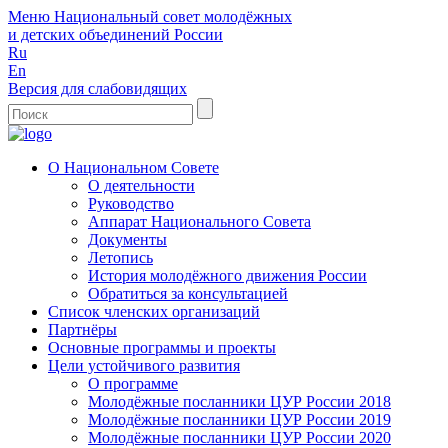
Меню
Национальный совет молодёжных
и детских объединений России
Ru
En
Версия для слабовидящих
О Национальном Совете
О деятельности
Руководство
Аппарат Национального Совета
Документы
Летопись
История молодёжного движения России
Обратиться за консультацией
Список членских организаций
Партнёры
Основные программы и проекты
Цели устойчивого развития
О программе
Молодёжные посланники ЦУР России 2018
Молодёжные посланники ЦУР России 2019
Молодёжные посланники ЦУР России 2020