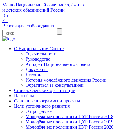
Меню
Национальный совет молодёжных
и детских объединений России
Ru
En
Версия для слабовидящих
О Национальном Совете
О деятельности
Руководство
Аппарат Национального Совета
Документы
Летопись
История молодёжного движения России
Обратиться за консультацией
Список членских организаций
Партнёры
Основные программы и проекты
Цели устойчивого развития
О программе
Молодёжные посланники ЦУР России 2018
Молодёжные посланники ЦУР России 2019
Молодёжные посланники ЦУР России 2020