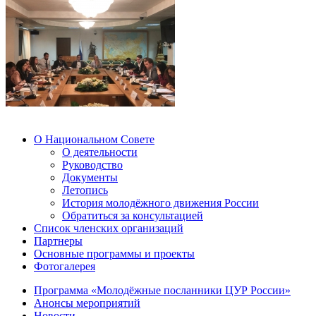
О Национальном Совете
О деятельности
Руководство
Документы
Летопись
История молодёжного движения России
Обратиться за консультацией
Список членских организаций
Партнеры
Основные программы и проекты
Фотогалерея
Программа «Молодёжные посланники ЦУР России»
Анонсы мероприятий
Новости