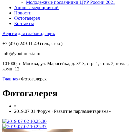
Молодёжные посланники ЦУР России 2021
Анонсы мероприятий
Новости
Фотогалерея
Контакты
Версия для слабовидящих
+7 (495) 249-11-49 (тел., факс)
info@youthrussia.ru
101000, г. Москва, ул. Маросейка, д. 3/13, стр. 1, этаж 2, пом. I,
комн. 12
Главная
>
Фотогалерея
Фотогалерея
»
2019.07.01 Форум «Развитие парламентаризма»