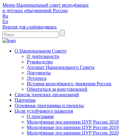
Меню
Национальный совет молодёжных
и детских объединений России
Ru
En
Версия для слабовидящих
О Национальном Совете
О деятельности
Руководство
Аппарат Национального Совета
Документы
Летопись
История молодёжного движения России
Обратиться за консультацией
Список членских организаций
Партнёры
Основные программы и проекты
Цели устойчивого развития
О программе
Молодёжные посланники ЦУР России 2018
Молодёжные посланники ЦУР России 2019
Молодёжные посланники ЦУР России 2020