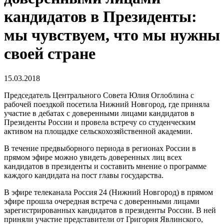
кандидатов в Президенты:
мы чувствуем, что мы нужны
своей стране
15.03.2018
Председатель Центрального Совета Юлия Оглоблина с
рабочей поездкой посетила Нижний Новгород, где приняла
участие в дебатах с доверенными лицами кандидатов в
Президенты России и провела встречу со студенческим
активом на площадке сельскохозяйственной академии.
В течение предвыборного периода в регионах России в
прямом эфире можно увидеть доверенных лиц всех
кандидатов в президенты и составить мнение о программе
каждого кандидата на пост главы государства.
В эфире телеканала Россия 24 (Нижний Новгород) в прямом
эфире прошла очередная встреча с доверенными лицами
зарегистрированных кандидатов в президенты России. В ней
приняли участие представители от Григория Явлинского,