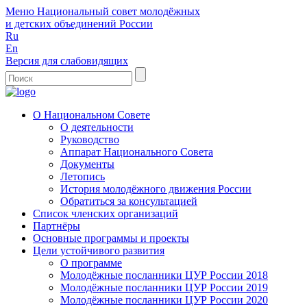
Меню
Национальный совет молодёжных
и детских объединений России
Ru
En
Версия для слабовидящих
О Национальном Совете
О деятельности
Руководство
Аппарат Национального Совета
Документы
Летопись
История молодёжного движения России
Обратиться за консультацией
Список членских организаций
Партнёры
Основные программы и проекты
Цели устойчивого развития
О программе
Молодёжные посланники ЦУР России 2018
Молодёжные посланники ЦУР России 2019
Молодёжные посланники ЦУР России 2020