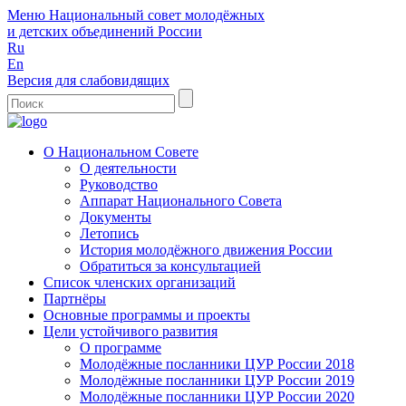
Меню
Национальный совет молодёжных
и детских объединений России
Ru
En
Версия для слабовидящих
О Национальном Совете
О деятельности
Руководство
Аппарат Национального Совета
Документы
Летопись
История молодёжного движения России
Обратиться за консультацией
Список членских организаций
Партнёры
Основные программы и проекты
Цели устойчивого развития
О программе
Молодёжные посланники ЦУР России 2018
Молодёжные посланники ЦУР России 2019
Молодёжные посланники ЦУР России 2020