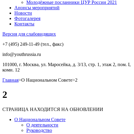
Молодёжные посланники ЦУР России 2021
Анонсы мероприятий
Новости
Фотогалерея
Контакты
Версия для слабовидящих
+7 (495) 249-11-49 (тел., факс)
info@youthrussia.ru
101000, г. Москва, ул. Маросейка, д. 3/13, стр. 1, этаж 2, пом. I,
комн. 12
Главная
>
О Национальном Совете
>
2
2
СТРАНИЦА НАХОДИТСЯ НА ОБНОВЛЕНИИ
О Национальном Совете
О деятельности
Руководство