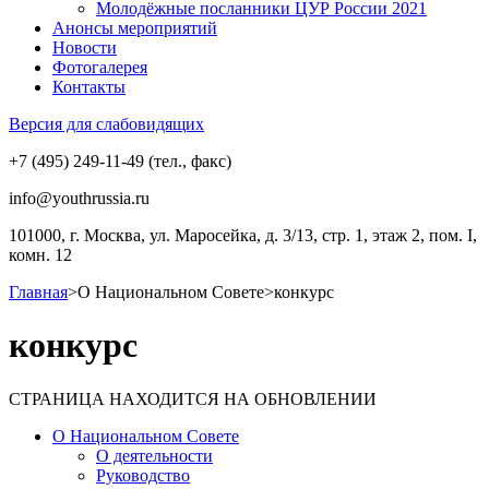
Молодёжные посланники ЦУР России 2021
Анонсы мероприятий
Новости
Фотогалерея
Контакты
Версия для слабовидящих
+7 (495) 249-11-49 (тел., факс)
info@youthrussia.ru
101000, г. Москва, ул. Маросейка, д. 3/13, стр. 1, этаж 2, пом. I,
комн. 12
Главная
>
О Национальном Совете
>
конкурс
конкурс
СТРАНИЦА НАХОДИТСЯ НА ОБНОВЛЕНИИ
О Национальном Совете
О деятельности
Руководство