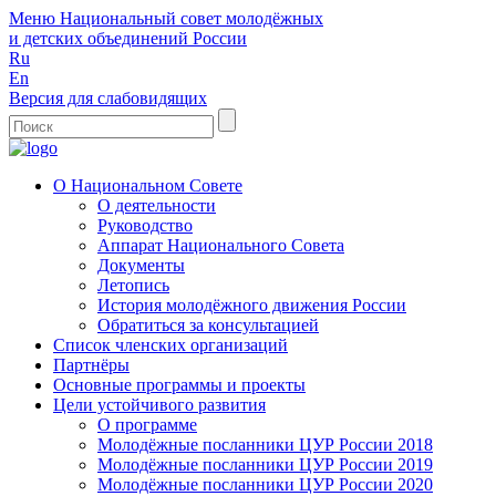
Меню
Национальный совет молодёжных
и детских объединений России
Ru
En
Версия для слабовидящих
О Национальном Совете
О деятельности
Руководство
Аппарат Национального Совета
Документы
Летопись
История молодёжного движения России
Обратиться за консультацией
Список членских организаций
Партнёры
Основные программы и проекты
Цели устойчивого развития
О программе
Молодёжные посланники ЦУР России 2018
Молодёжные посланники ЦУР России 2019
Молодёжные посланники ЦУР России 2020